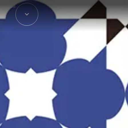
Scroll