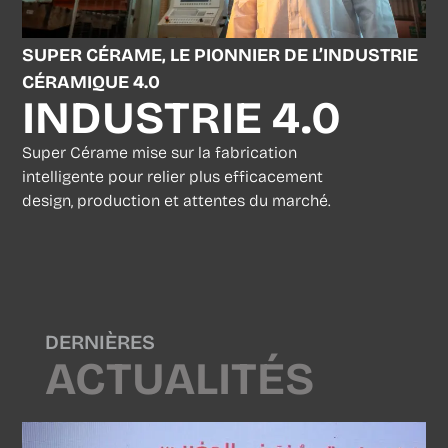
SUPER CÉRAME, LE PIONNIER DE L’INDUSTRIE
CÉRAMIQUE 4.0
INDUSTRIE 4.0
Super Cérame mise sur la fabrication
intelligente pour relier plus efficacement
design, production et attentes du marché.
DERNIÈRES
ACTUALITÉS