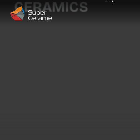
CERAMICS