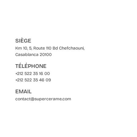
SIÈGE
Km 10, 5, Route 110 Bd Chefchaouni,
Casablanca 20100
TÉLÉPHONE
+212 522 35 16 00
+212 522 35 46 09
EMAIL
contact@supercerame.com