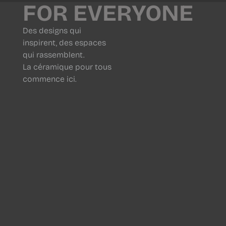
FOR EVERYONE
Des designs qui
inspirent, des espaces
qui rassemblent.
La céramique pour tous
commence ici.