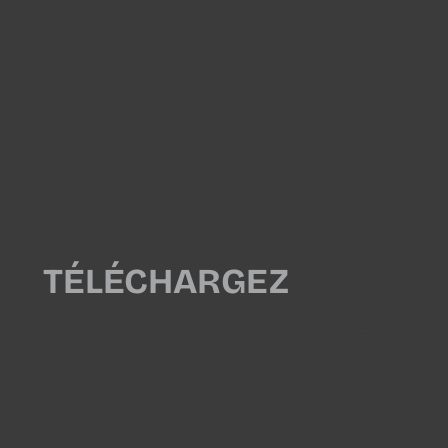
TÉLÉCHARGEZ
NOTRE CATALOGUE