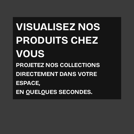
VISUALISEZ NOS
PRODUITS CHEZ
VOUS
PROJETEZ NOS COLLECTIONS
DIRECTEMENT DANS VOTRE
ESPACE,
EN QUELQUES SECONDES.