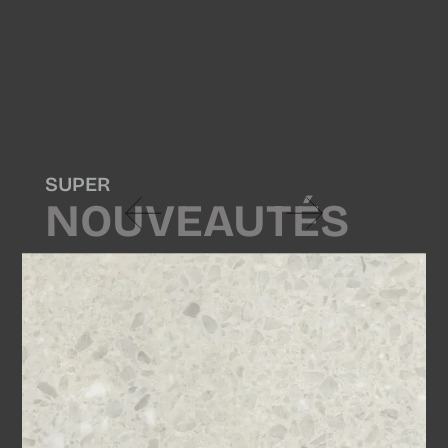
SUPER
NOUVEAUTÉS