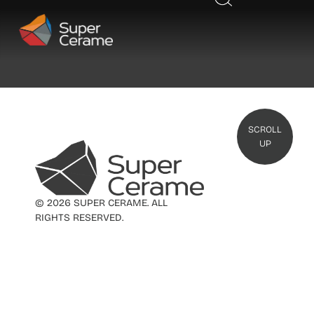
SCROLL
UP
© 2026 SUPER CERAME. ALL
RIGHTS RESERVED.