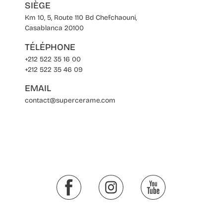
SIÈGE
Km 10, 5, Route 110 Bd Chefchaouni,
Casablanca 20100
TÉLÉPHONE
+212 522 35 16 00
+212 522 35 46 09
EMAIL
contact@supercerame.com