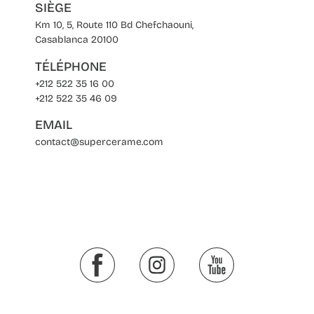
SIÈGE
Km 10, 5, Route 110 Bd Chefchaouni,
Casablanca 20100
TÉLÉPHONE
+212 522 35 16 00
+212 522 35 46 09
EMAIL
contact@supercerame.com