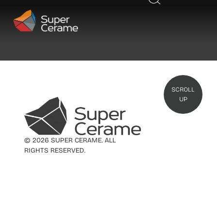
SCROLL
UP
© 2026 SUPER CERAME. ALL
RIGHTS RESERVED.