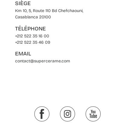
SIÈGE
Km 10, 5, Route 110 Bd Chefchaouni,
Casablanca 20100
TÉLÉPHONE
+212 522 35 16 00
+212 522 35 46 09
EMAIL
contact@supercerame.com