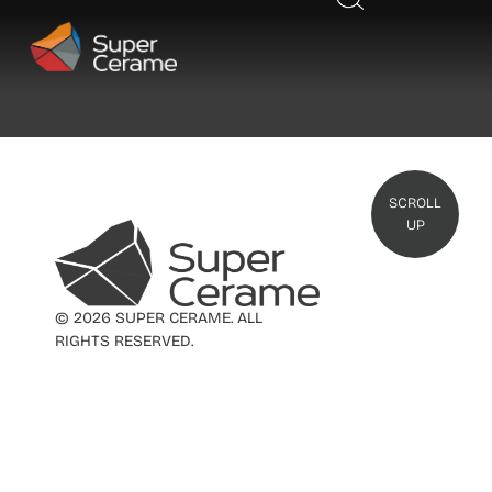
SCROLL
UP
© 2026 SUPER CERAME. ALL
RIGHTS RESERVED.