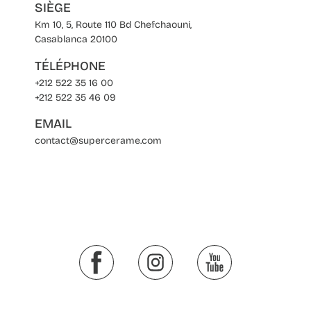
SIÈGE
Km 10, 5, Route 110 Bd Chefchaouni,
Casablanca 20100
TÉLÉPHONE
+212 522 35 16 00
+212 522 35 46 09
EMAIL
contact@supercerame.com