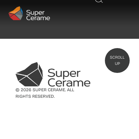
SCROLL
UP
© 2026 SUPER CERAME. ALL
RIGHTS RESERVED.