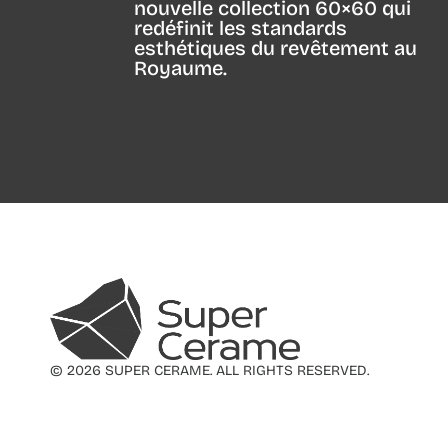
nouvelle collection 60×60 qui
redéfinit les standards
esthétiques du revêtement au
Royaume.
© 2026 SUPER CERAME. ALL RIGHTS RESERVED.