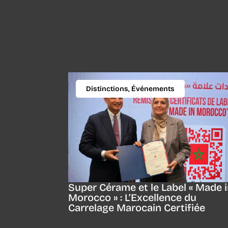
Distinctions
,
Événements
Super Cérame et le Label « Made 
Morocco » : L’Excellence du
Carrelage Marocain Certifiée