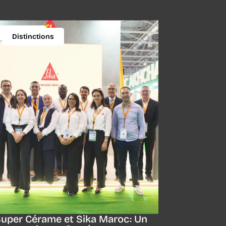
Distinctions
uper Cérame et Sika Maroc: Un