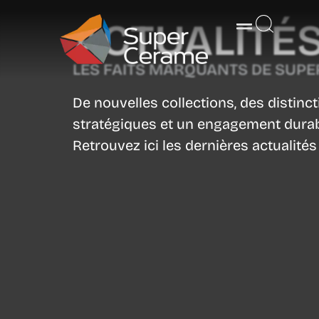
ACTUALITÉ
LES FAITS MARQUANTS DE SUPE
De nouvelles collections, des distinct
stratégiques et un engagement durab
Retrouvez ici les dernières actualit