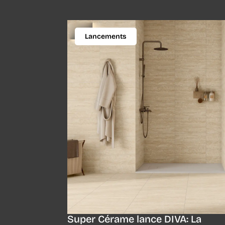
Lancements
Super Cérame lance DIVA: La