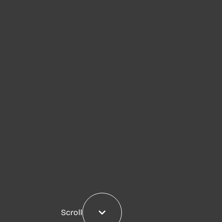
Scroll