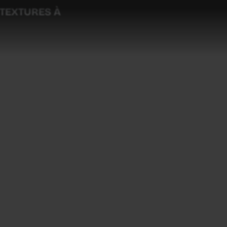
 TEXTURES À